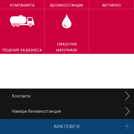
КОМПАНИЯТА
БЕНЗИНОСТАНЦИИ
АКТУАЛНО
СМАЗОЧНИ
РЕШЕНИЯ ЗА БИЗНЕСА
МАТЕРИАЛИ
Контакти
Намери бензиностанция
ВИЖ ПОВЕЧЕ