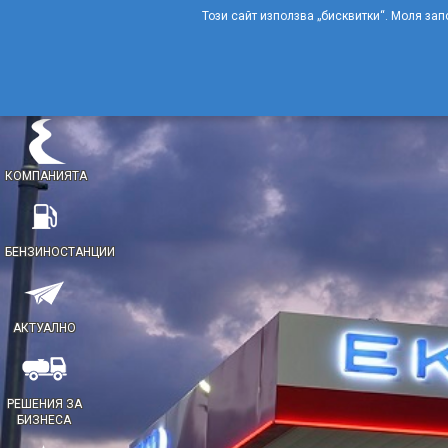
Този сайт използва „бисквитки“. Моля зап
КОМПАНИЯТА
БЕНЗИНОСТАНЦИИ
АКТУАЛНО
РЕШЕНИЯ ЗА
БИЗНЕСА