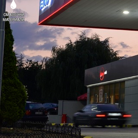
СМАЗОЧНИ
МАТЕРИАЛИ